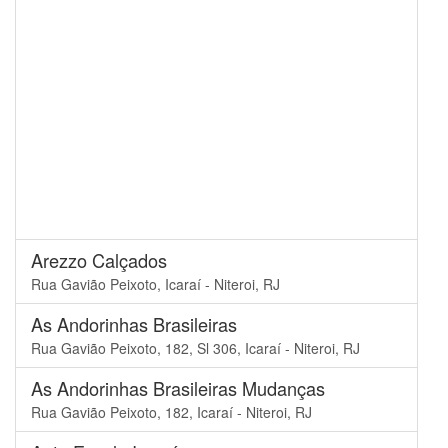
Arezzo Calçados
Rua Gavião Peixoto, Icaraí - Niteroi, RJ
As Andorinhas Brasileiras
Rua Gavião Peixoto, 182, Sl 306, Icaraí - Niteroi, RJ
As Andorinhas Brasileiras Mudanças
Rua Gavião Peixoto, 182, Icaraí - Niteroi, RJ