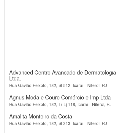
Advanced Centro Avancado de Dermatologia
Ltda.
Rua Gavião Peixoto, 182, Sl 512, Icaraí - Niteroi, RJ
Agnus Moda e Couro Comércio e Imp Ltda
Rua Gavião Peixoto, 182, Tr Lj 118, Icaraí - Niteroi, RJ
Amalita Monteiro da Costa
Rua Gavião Peixoto, 182, Sl 313, Icaraí - Niteroi, RJ