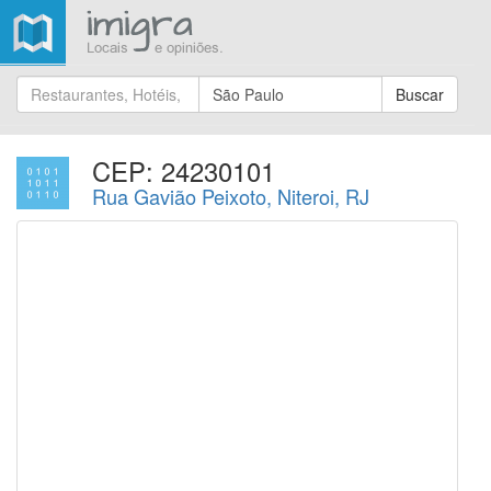
Buscar
CEP: 24230101
Rua Gavião Peixoto, Niteroi, RJ