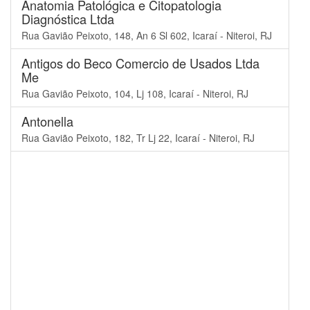
Anatomia Patológica e Citopatologia
Diagnóstica Ltda
Rua Gavião Peixoto, 148, An 6 Sl 602, Icaraí - Niteroi, RJ
Antigos do Beco Comercio de Usados Ltda
Me
Rua Gavião Peixoto, 104, Lj 108, Icaraí - Niteroi, RJ
Antonella
Rua Gavião Peixoto, 182, Tr Lj 22, Icaraí - Niteroi, RJ