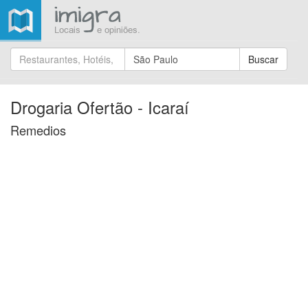
Buscar
Drogaria Ofertão - Icaraí
Remedios