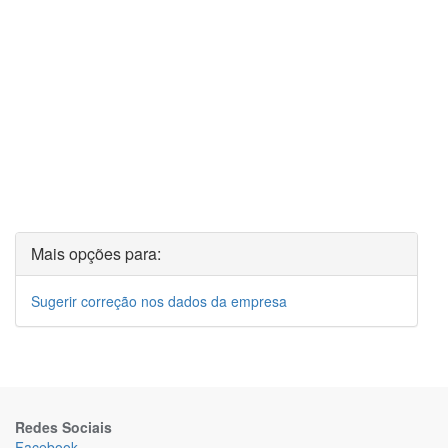
Mais opções para:
Sugerir correção nos dados da empresa
Redes Sociais
Facebook