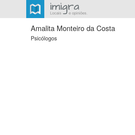
Amalita Monteiro da Costa
Psicólogos