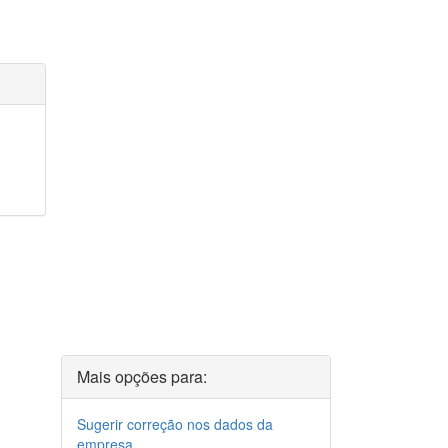
Mais opções para:
Sugerir correção nos dados da
empresa