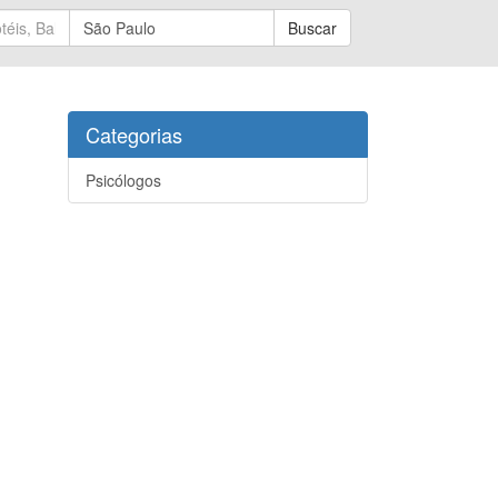
Buscar
Categorias
Psicólogos